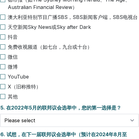
Australian Financial Review）
澳大利亚特别节目广播SBS，SBS新闻客户端，SBS电视台
天空新闻Sky News或Sky after Dark
抖音
免费收视频道（如七台，九台或十台）
微信
微博
YouTube
X（旧称推特）
其他
5.
在2022年5月的联邦议会选举中，您的第一选择是？
6.
试想，在下一届联邦议会选举中（预计在2024年8月至