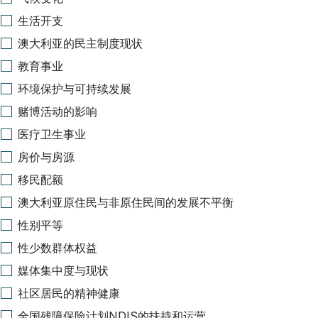
生活开支
澳大利亚的民主制度现状
教育事业
环境保护与可持续发展
赌博活动的影响
医疗卫生事业
房价与房源
移民配额
澳大利亚原住民与非原住民间的发展不平衡
性别平等
性少数群体权益
媒体集中度与现状
社区居民的精神健康
全国残障保险计划NDIS的扶持和运营