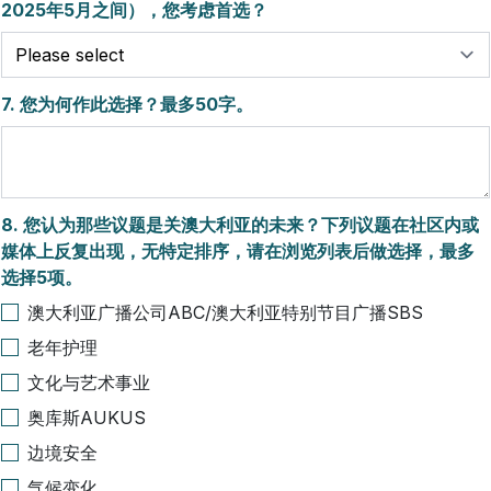
2025年5月之间），您考虑首选？
7.
您为何作此选择？最多50字。
8.
您认为那些议题是关澳大利亚的未来？下列议题在社区内或
媒体上反复出现，无特定排序，请在浏览列表后做选择，最多
选择5项。
澳大利亚广播公司ABC/澳大利亚特别节目广播SBS
老年护理
文化与艺术事业
奥库斯AUKUS
边境安全
气候变化