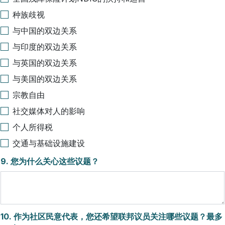
种族歧视
与中国的双边关系
与印度的双边关系
与英国的双边关系
与美国的双边关系
宗教自由
社交媒体对人的影响
个人所得税
交通与基础设施建设
9.
您为什么关心这些议题？
10.
作为社区民意代表，您还希望联邦议员关注哪些议题？最多