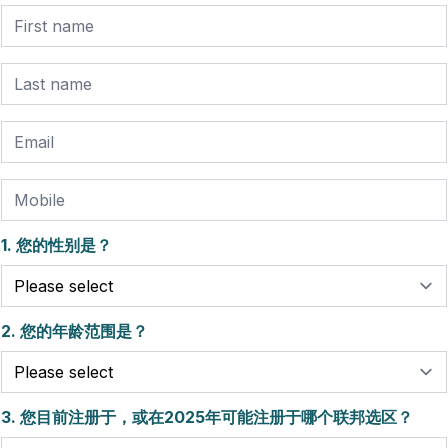
First name
Last name
Email
Mobile
1.
您的性别是？
2.
您的年龄范围是？
3.
您目前注册于，或在2025年可能注册于哪个联邦选区？