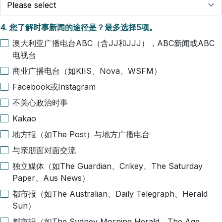
4.
您了解时事新闻的途径是？最多选择5项。
澳大利亚广播电台ABC（含JJ和JJJ），ABC新闻或ABC
电视台
商业广播电台（如KIIS、Nova、WSFM）
Facebook或Instagram
不关心政治时事
Kakao
地方报（如The Post）与地方广播电台
与亲朋面对面交流
独立媒体（如The Guardian、Crikey、The Saturday
Paper、Aus News）
都市报（如The Australian、Daily Telegraph、Herald
Sun）
都市报（如The Sydney Morning Herald、The Age、